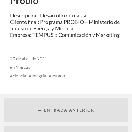
Probio
Descripción: Desarrollo de marca
Cliente final: Programa PROBIO – Ministerio de
Industria, Energía y Minería
Empresa: TEMPUS :: Comunicación y Marketing
20 de abril de 2013
en
Marcas
ciencia
enegría
estado
← ENTRADA ANTERIOR