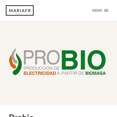
MARIAFR
MENÚ