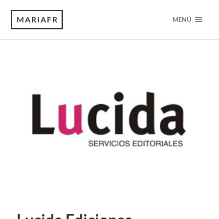
MARIAFR
MENÚ