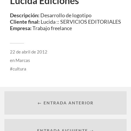
Lucida Ediciones
Descripción:
Desarrollo de logotipo
Cliente final:
Lucida :: SERVICIOS EDITORIALES
Empresa:
Trabajo freelance
22 de abril de 2012
en
Marcas
cultura
← ENTRADA ANTERIOR
ENTRADA SIGUIENTE →