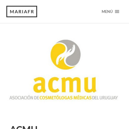
MARIAFR
MENÚ