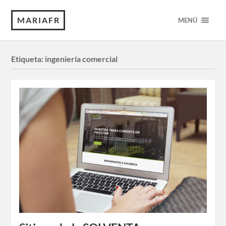
MARIAFR
MENÚ
Etiqueta:
ingeniería comercial