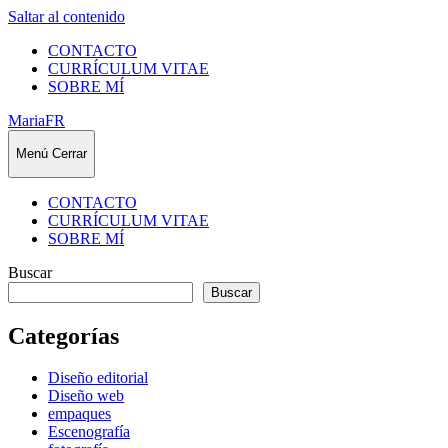
Saltar al contenido
CONTACTO
CURRÍCULUM VITAE
SOBRE MÍ
MariaFR
Menú
Cerrar
CONTACTO
CURRÍCULUM VITAE
SOBRE MÍ
Buscar
Buscar
Categorías
Diseño editorial
Diseño web
empaques
Escenografía