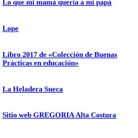
Lo que mi mamá quería a mi papá
Lope
Libro 2017 de «Colección de Buenas
Prácticas en educación»
La Heladera Sueca
Sitio web GREGORIA Alta Costura