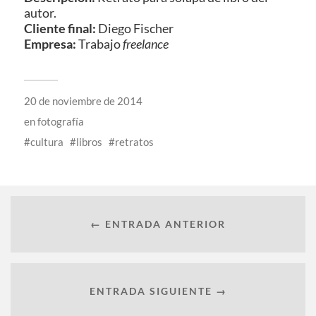
autor.
Cliente final:
Diego Fischer
Empresa:
Trabajo
freelance
20 de noviembre de 2014
en
fotografía
cultura
libros
retratos
← ENTRADA ANTERIOR
ENTRADA SIGUIENTE →