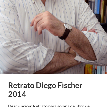
Retrato Diego Fischer
2014
Descripción:
Retrato para solapa de libro del